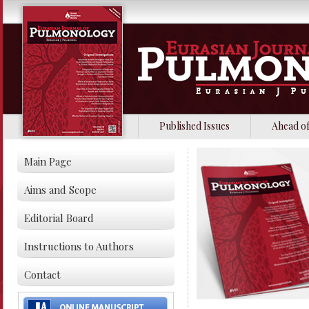
Published Issues
Ahead of
Main Page
Aims and Scope
Editorial Board
Instructions to Authors
Contact