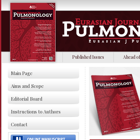
Published Issues
Ahead of
Main Page
Aims and Scope
Editorial Board
Instructions to Authors
Contact